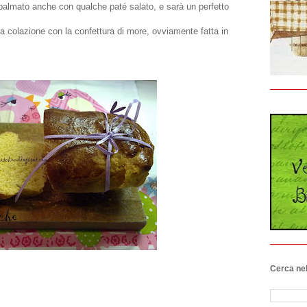
spalmato anche con qualche paté salato, e sarà un perfetto
, a colazione con la confettura di more, ovviamente fatta in
Cerca nel