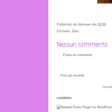
Pubblicato da
Unknown
alle
18:00
Etichette:
Dolci
Nessun commento:
Posta un commento
Post più recente
Iscrivi
LinkWithin