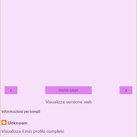
‹
›
Home page
Visualizza versione web
Informazioni personali
Unknown
Visualizza il mio profilo completo