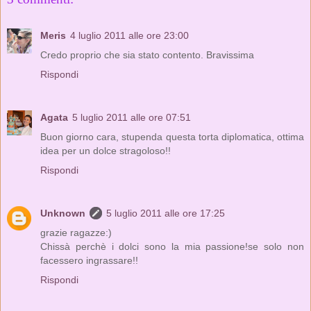
Meris
4 luglio 2011 alle ore 23:00
Credo proprio che sia stato contento. Bravissima
Rispondi
Agata
5 luglio 2011 alle ore 07:51
Buon giorno cara, stupenda questa torta diplomatica, ottima
idea per un dolce stragoloso!!
Rispondi
Unknown
5 luglio 2011 alle ore 17:25
grazie ragazze:)
Chissà perchè i dolci sono la mia passione!se solo non
facessero ingrassare!!
Rispondi