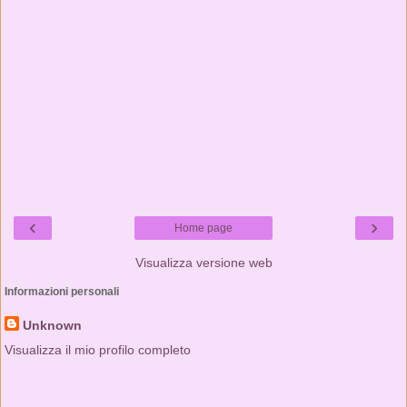
‹
›
Home page
Visualizza versione web
Informazioni personali
Unknown
Visualizza il mio profilo completo