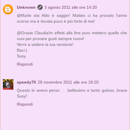
Unknown
3 agosto 2011 alle ore 14:20
@Marle sisi Aldo è saggio! Matteo ci ha provato l'anno
scorso ma è durata poco è più forte di me!
@Grazie Claudia!in effetti alla fine puoi metterci quello che
vuoi per provare gusti sempre nuovi!
Verrò a vedere la tua versione!
Baci:)
Susy
Rispondi
speedy70
28 novembre 2011 alle ore 18:20
Questo lo avevo perso. . . bellissimo e tanto goloso, brava
Susy!
Rispondi