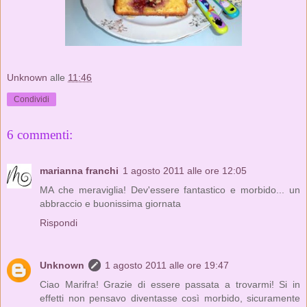
Unknown
alle
11:46
Condividi
6 commenti:
marianna franchi
1 agosto 2011 alle ore 12:05
MA che meraviglia! Dev'essere fantastico e morbido... un
abbraccio e buonissima giornata
Rispondi
Unknown
1 agosto 2011 alle ore 19:47
Ciao Marifra! Grazie di essere passata a trovarmi! Si in
effetti non pensavo diventasse così morbido, sicuramente