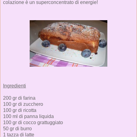
colazione è un superconcentrato di energie!
Ingredienti
200 gr di farina
100 gr di zucchero
100 gr di ricotta
100 ml di panna liquida
100 gr di cocco grattuggiato
50 gr di burro
1 tazza di latte