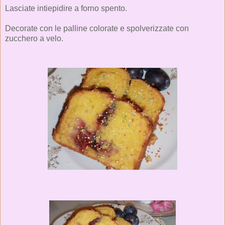
Lasciate intiepidire a forno spento.
Decorate con le palline colorate e spolverizzate con
zucchero a velo.