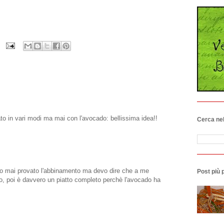
to in vari modi ma mai con l'avocado: bellissima idea!!
Cerca nel
vo mai provato l'abbinamento ma devo dire che a me
Post più 
o, poi è davvero un piatto completo perchè l'avocado ha