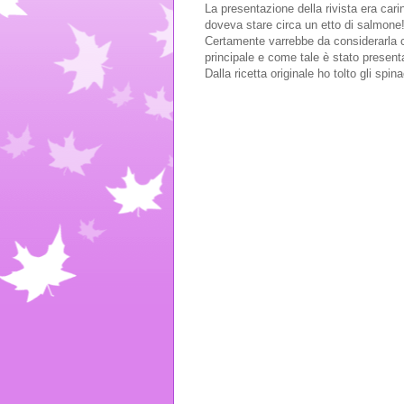
La presentazione della rivista era car
doveva stare circa un etto di salmone
Certamente varrebbe da considerarla co
principale e come tale è stato present
Dalla ricetta originale ho tolto gli spi