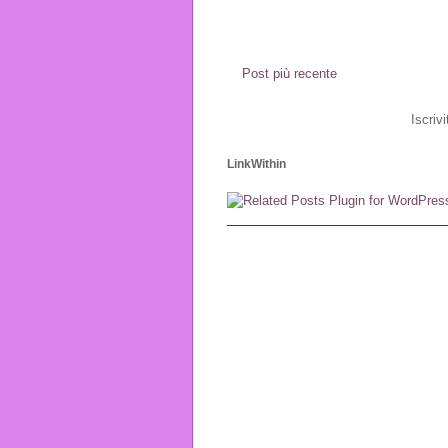
Post più recente
Iscrivi
LinkWithin