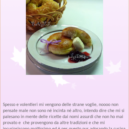
Spesso e volentieri mi vengono delle strane voglie, noooo non
pensate male non sono né incinta né altro, intendo dire che mi si
palesano in mente delle ricette dai nomi assurdi che non ho mai
provato e
che provengono da altre tradizioni e che mi