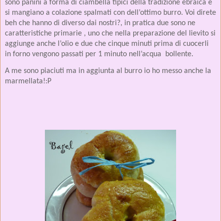
sono panini a forma di ciambella tipici della tradizione ebraica e
si mangiano a colazione spalmati con dell’ottimo burro. Voi direte
beh che hanno di diverso dai nostri?, in pratica due sono ne
caratteristiche primarie , uno che nella preparazione del lievito si
aggiunge anche l’olio e due che cinque minuti prima di cuocerli
in forno vengono passati per 1 minuto nell’acqua
bollente.
A me sono piaciuti ma in aggiunta al burro io ho messo anche la
marmellata!:P