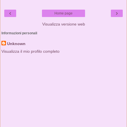
‹
›
Home page
Visualizza versione web
Informazioni personali
Unknown
Visualizza il mio profilo completo