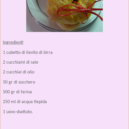
Ingredienti
1 cubetto di lievito di birra
2 cucchiaini di sale
2 cucchiai di olio
50 gr di zucchero
500 gr di farina
250 ml di acqua tiepida
1 uovo sbattuto.