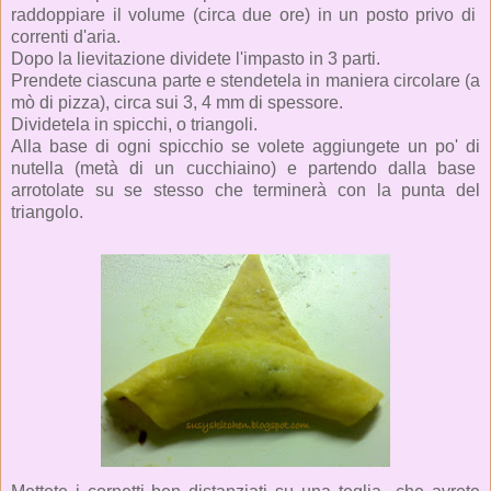
raddoppiare il volume (circa due ore) in un posto privo di
correnti d'aria.
Dopo la lievitazione dividete l'impasto in 3 parti.
Prendete ciascuna parte e stendetela in maniera circolare (a
mò di pizza), circa sui 3, 4 mm di spessore.
Dividetela in spicchi, o triangoli.
Alla base di ogni spicchio se volete aggiungete un po' di
nutella (metà di un cucchiaino) e partendo dalla base
arrotolate su se stesso che terminerà con la punta del
triangolo.