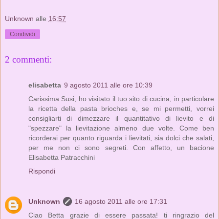
Unknown
alle
16:57
Condividi
2 commenti:
elisabetta
9 agosto 2011 alle ore 10:39
Carissima Susi, ho visitato il tuo sito di cucina, in particolare
la ricetta della pasta brioches e, se mi permetti, vorrei
consigliarti di dimezzare il quantitativo di lievito e di
"spezzare" la lievitazione almeno due volte. Come ben
ricorderai per quanto riguarda i lievitati, sia dolci che salati,
per me non ci sono segreti. Con affetto, un bacione
Elisabetta Patracchini
Rispondi
Unknown
16 agosto 2011 alle ore 17:31
Ciao Betta grazie di essere passata! ti ringrazio del