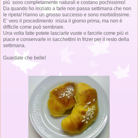
più sono completamente naturali e costano pochissimo!
Da quando ho iniziato a farle non passa settimana che non
le ripeta! Hanno un grosso successo e sono morbidissime.
E' vero il procedimento inizia il giorno prima, ma non è
difficile come può sembrare.
Una volta fatte potete lasciarle vuote o farcirle come più vi
piace e conservarle in sacchettini in frizer per il resto della
settimana.
Guardate che belle!