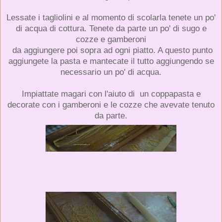
Lessate i tagliolini e al momento di scolarla tenete un po'
di acqua di cottura. Tenete da parte un po' di sugo e
cozze e gamberoni
da aggiungere poi sopra ad ogni piatto. A questo punto
aggiungete la pasta e mantecate il tutto aggiungendo se
necessario un po' di acqua.
Impiattate magari con l'aiuto di un coppapasta e
decorate con i gamberoni e le cozze che avevate tenuto
da parte.