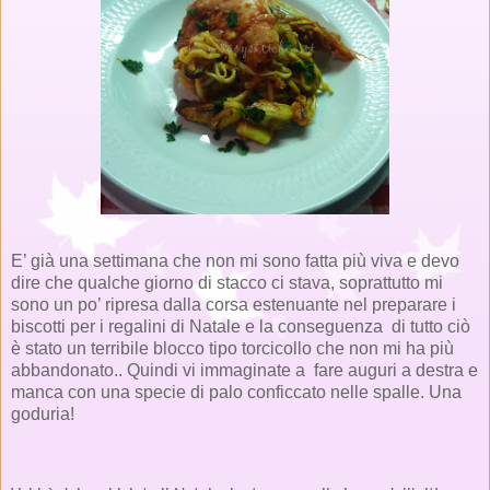
E’ già una settimana che non mi sono fatta più viva e devo
dire che qualche giorno di stacco ci stava, soprattutto mi
sono un po’ ripresa dalla corsa estenuante nel preparare i
biscotti per i regalini di Natale e la conseguenza di tutto ciò
è stato un terribile blocco tipo torcicollo che non mi ha più
abbandonato.. Quindi vi immaginate a
fare auguri a destra e
manca con una specie di palo conficcato nelle spalle. Una
goduria!