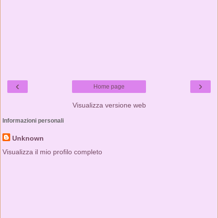
‹
›
Home page
Visualizza versione web
Informazioni personali
Unknown
Visualizza il mio profilo completo