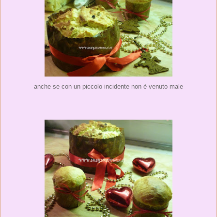
anche se con un piccolo incidente non è venuto male