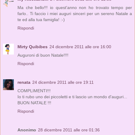
Ma che bello!!! io quest'anno non ho trovato tempo per
farlo.. Ti faccio i miei auguri sinceri per un sereno Natale a
te ed alla tua famiglia! :-)
Rispondi
Mirty Quibibes
24 dicembre 2011 alle ore 16:00
Auguroni di buon Natale!!!!
Rispondi
renata
24 dicembre 2011 alle ore 19:11
COMPLIMENTI!!!
Io ti rubo uno dei piccoletti e ti lascio un mondo d'auguri...
BUON NATALE !!!
Rispondi
Anonimo
28 dicembre 2011 alle ore 01:36