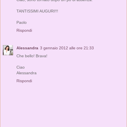
TANTISSIMI AUGURI!!!
Paolo
Rispondi
Alessandra
3 gennaio 2012 alle ore 21:33
Che bello! Brava!
Ciao
Alessandra
Rispondi