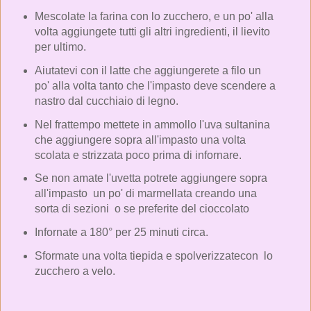
Mescolate la farina con lo zucchero, e un po' alla
volta aggiungete tutti gli altri ingredienti, il lievito
per ultimo.
Aiutatevi con il latte che aggiungerete a filo un
po' alla volta tanto che l'impasto deve scendere a
nastro dal cucchiaio di legno.
Nel frattempo mettete in ammollo l'uva sultanina
che aggiungere sopra all'impasto una volta
scolata e strizzata poco prima di infornare.
Se non amate l'uvetta potrete aggiungere sopra
all'impasto un po' di marmellata creando una
sorta di sezioni o se preferite del cioccolato
Infornate a 180° per 25 minuti circa.
Sformate una volta tiepida e spolverizzatecon lo
zucchero a velo.