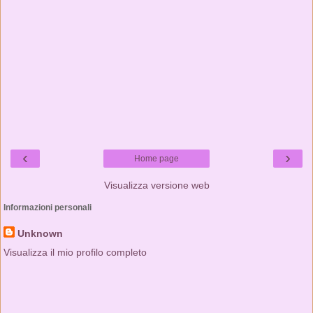
‹
›
Home page
Visualizza versione web
Informazioni personali
Unknown
Visualizza il mio profilo completo