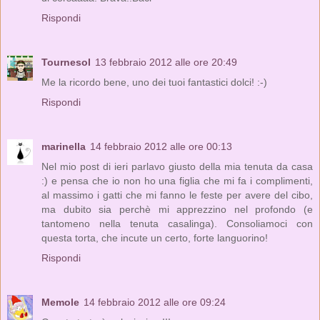
Rispondi
Tournesol
13 febbraio 2012 alle ore 20:49
Me la ricordo bene, uno dei tuoi fantastici dolci! :-)
Rispondi
marinella
14 febbraio 2012 alle ore 00:13
Nel mio post di ieri parlavo giusto della mia tenuta da casa
:) e pensa che io non ho una figlia che mi fa i complimenti,
al massimo i gatti che mi fanno le feste per avere del cibo,
ma dubito sia perchè mi apprezzino nel profondo (e
tantomeno nella tenuta casalinga). Consoliamoci con
questa torta, che incute un certo, forte languorino!
Rispondi
Memole
14 febbraio 2012 alle ore 09:24