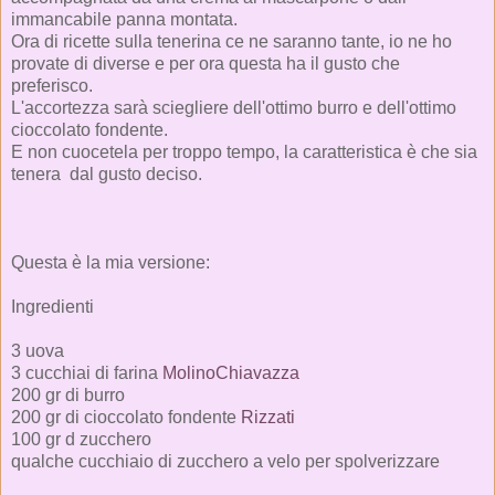
immancabile panna montata.
Ora di ricette sulla tenerina ce ne saranno tante, io ne ho
provate di diverse e per ora questa ha il gusto che
preferisco.
L'accortezza sarà sciegliere dell'ottimo burro e dell'ottimo
cioccolato fondente.
E non cuocetela per troppo tempo, la caratteristica è che sia
tenera dal gusto deciso.
Questa è la mia versione:
Ingredienti
3 uova
3 cucchiai di farina
MolinoChiavazza
200 gr di burro
200 gr di cioccolato fondente
Rizzati
100 gr d zucchero
qualche cucchiaio di zucchero a velo per spolverizzare