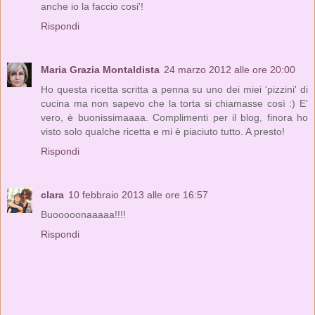
anche io la faccio cosi'!
Rispondi
Maria Grazia Montaldista
24 marzo 2012 alle ore 20:00
Ho questa ricetta scritta a penna su uno dei miei 'pizzini' di
cucina ma non sapevo che la torta si chiamasse così :) E'
vero, è buonissimaaaa. Complimenti per il blog, finora ho
visto solo qualche ricetta e mi è piaciuto tutto. A presto!
Rispondi
clara
10 febbraio 2013 alle ore 16:57
Buooooonaaaaa!!!!
Rispondi