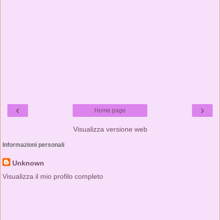
‹
›
Home page
Visualizza versione web
Informazioni personali
Unknown
Visualizza il mio profilo completo