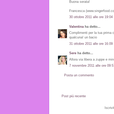
Buona serata!
Francesca (www.singerfood.c
30 ottobre 2011 alle ore 19:04
Valentina
ha detto...
Complimenti per la tua prima c
qualcuna! un bacio
31 ottobre 2011 alle ore 16:09
Sere
ha detto...
Allora via libera a zuppe e min
7 novembre 2011 alle ore 09:5
Posta un commento
Post più recente
Iscrivi