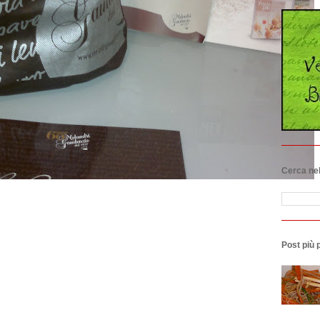
Cerca nel
Post più 