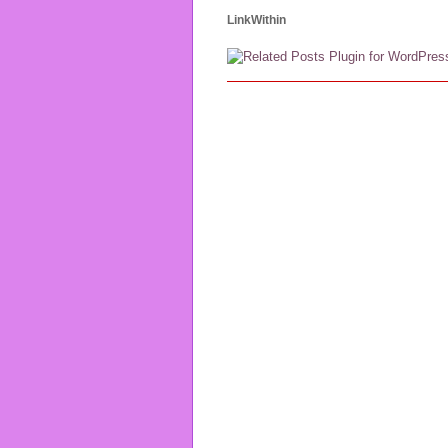
LinkWithin