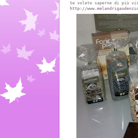
Se volete saperne di più vi
http://www.melandrigaudenzi