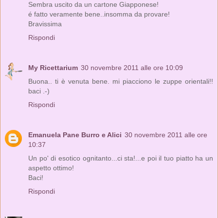
Sembra uscito da un cartone Giapponese!
é fatto veramente bene..insomma da provare!
Bravissima
Rispondi
My Ricettarium
30 novembre 2011 alle ore 10:09
Buona.. ti è venuta bene. mi piacciono le zuppe orientali!!
baci .-)
Rispondi
Emanuela Pane Burro e Alici
30 novembre 2011 alle ore
10:37
Un po' di esotico ognitanto...ci sta!...e poi il tuo piatto ha un
aspetto ottimo!
Baci!
Rispondi