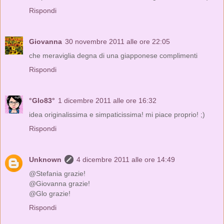
Rispondi
Giovanna
30 novembre 2011 alle ore 22:05
che meraviglia degna di una giapponese complimenti
Rispondi
°Glo83°
1 dicembre 2011 alle ore 16:32
idea originalissima e simpaticissima! mi piace proprio! ;)
Rispondi
Unknown
4 dicembre 2011 alle ore 14:49
@Stefania grazie!
@Giovanna grazie!
@Glo grazie!
Rispondi