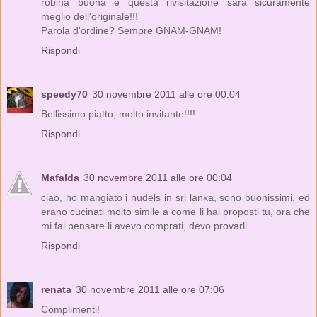
robina buona e questa rivisitazione sarà sicuramente
meglio dell'originale!!!
Parola d'ordine? Sempre GNAM-GNAM!
Rispondi
speedy70
30 novembre 2011 alle ore 00:04
Bellissimo piatto, molto invitante!!!!
Rispondi
Mafalda
30 novembre 2011 alle ore 00:04
ciao, ho mangiato i nudels in sri lanka, sono buonissimi, ed
erano cucinati molto simile a come li hai proposti tu, ora che
mi fai pensare li avevo comprati, devo provarli
Rispondi
renata
30 novembre 2011 alle ore 07:06
Complimenti!