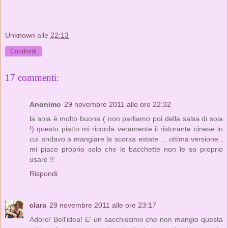
Unknown
alle
22:13
Condividi
17 commenti:
Anonimo
29 novembre 2011 alle ore 22:32
la soia è molto buona ( non parliamo poi della salsa di soia
!) questo piatto mi ricorda veramente il ristorante cinese in
cui andavo a mangiare la scorsa estate ... ottima versione ,
mi piace proprio solo che le bacchette non le so proprio
usare !!
Rispondi
clara
29 novembre 2011 alle ore 23:17
Adoro! Bell'idea! E' un sacchissimo che non mangio questa