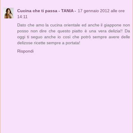
Cucina che ti passa - TANIA -
17 gennaio 2012 alle ore
14:11
Dato che amo la cucina orientale ed anche il giappone non
posso non dire che questo piatto è una vera delizia!! Da
oggi ti seguo anche io così che potrò sempre avere delle
delizose ricette sempre a portata!
Rispondi