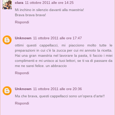
clara
11 ottobre 2011 alle ore 14:25
Mi inchino in silenzio davanti alla maestria!
Brava brava brava!
Rispondi
Unknown
11 ottobre 2011 alle ore 17:47
ottimi questi cappellacci, mi piacciono molto tutte le
preparazioni in cui c'è la zucca per cui mi annoto la ricetta.
Hai una gran maestria nel lavorare la pasta, ti faccio i miei
complimenti e mi unisco ai tuoi lettori, se ti va di passare da
me ne sarei felice. un abbraccio
Rispondi
Unknown
11 ottobre 2011 alle ore 20:36
Ma che brava, questi cappellacci sono un'opera d'arte!!
Rispondi