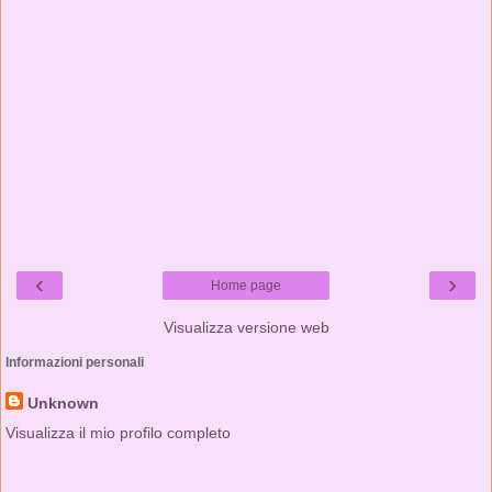
‹
›
Home page
Visualizza versione web
Informazioni personali
Unknown
Visualizza il mio profilo completo