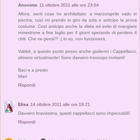
Anonimo
11 ottobre 2011 alle ore 23:04
Allora, senti cosa ho architettato: a marzo/aprile vado in
piscina, così mi prendo in giro da sola e anticipo la prova
costume. Così anticipo anche la dieta ed evito di mangiare
minestrone a fine luglio per 4 giorni sperando di perdere 4
chili. Che ne pensi?! :( lo so, non funzionerà.
Vabbè, a questo punto posso anche godermi i Cappellacci,
almeno virtualmente! Sono davvero troooopo invitanti!
Baci e a presto
Mari
Rispondi
Elisa
14 ottobre 2011 alle ore 19:21
Davvero bravissima, questi cappellacci sono impeccabili!
Rispondi