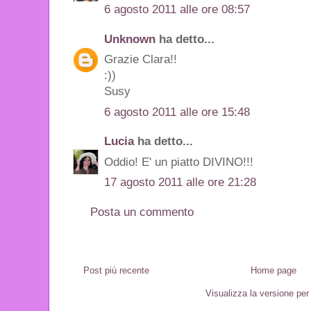
6 agosto 2011 alle ore 08:57
Unknown
ha detto...
Grazie Clara!!
:))
Susy
6 agosto 2011 alle ore 15:48
Lucia
ha detto...
Oddio! E' un piatto DIVINO!!!
17 agosto 2011 alle ore 21:28
Posta un commento
Post più recente
Home page
Visualizza la versione per 