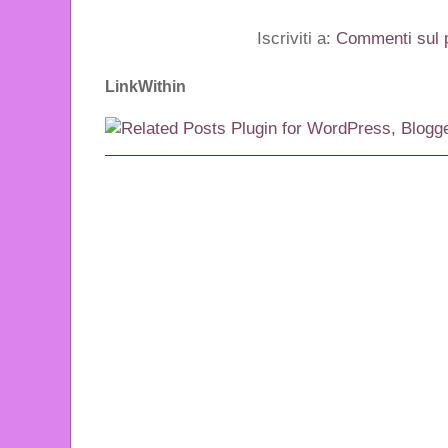
Iscriviti a:
Commenti sul 
LinkWithin