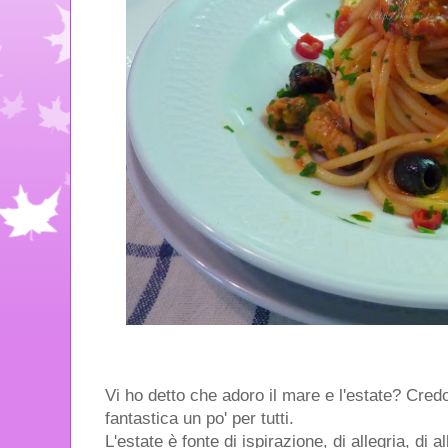
Vi ho detto che adoro il mare e l'estate? Cre
fantastica un po' per tutti.
L'estate è fonte di ispirazione, di allegria, di a