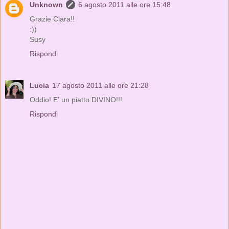
Unknown
6 agosto 2011 alle ore 15:48
Grazie Clara!!
:))
Susy
Rispondi
Lucia
17 agosto 2011 alle ore 21:28
Oddio! E' un piatto DIVINO!!!
Rispondi