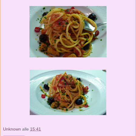
Unknown
alle
15:41