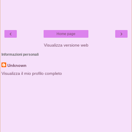
‹
›
Home page
Visualizza versione web
Informazioni personali
Unknown
Visualizza il mio profilo completo