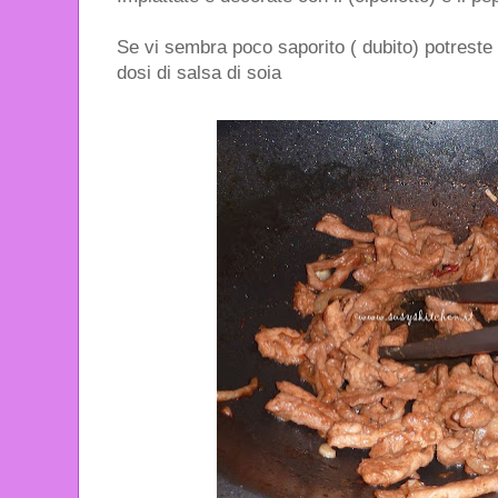
Se vi sembra poco saporito ( dubito) potrest
dosi di salsa di soia