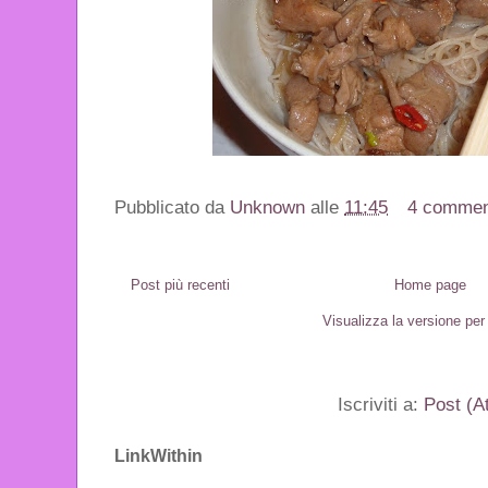
Pubblicato da
Unknown
alle
11:45
4 commen
Post più recenti
Home page
Visualizza la versione per 
Iscriviti a:
Post (A
LinkWithin