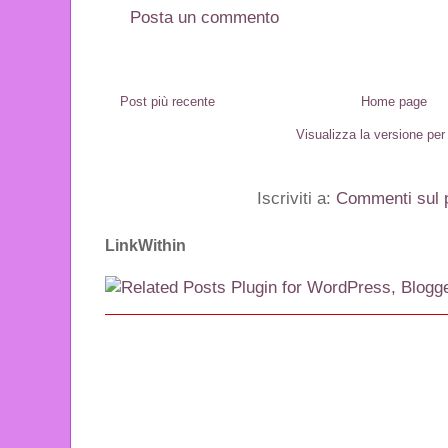
Posta un commento
Post più recente
Home page
Visualizza la versione per 
Iscriviti a:
Commenti sul 
LinkWithin